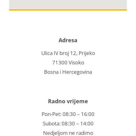
Adresa
Ulica IV broj 12, Prijeko
71300 Visoko
Bosna i Hercegovina
Radno vrijeme
Pon-Pet: 08:30 – 16:00
Subota: 08:30 – 14:00
Nedjeljom ne radimo