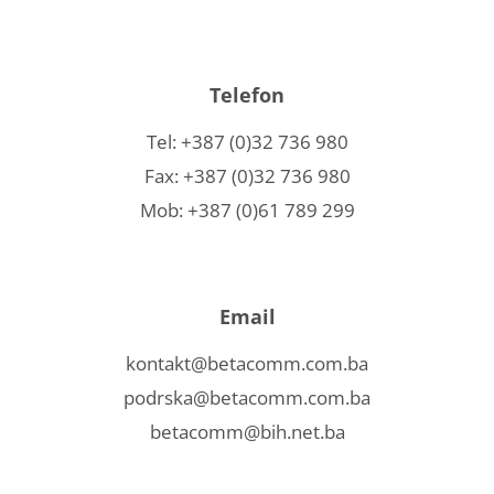
Telefon
Tel: +387 (0)32 736 980
Fax: +387 (0)32 736 980
Mob: +387 (0)61 789 299
Email
kontakt@betacomm.com.ba
podrska@betacomm.com.ba
betacomm@bih.net.ba