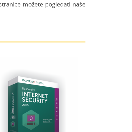
stranice možete pogledati naše