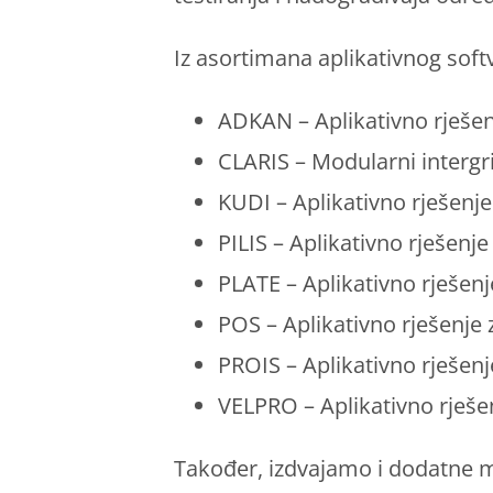
Iz asortimana aplikativnog soft
ADKAN – Aplikativno rješen
CLARIS – Modularni intergr
KUDI – Aplikativno rješenje 
PILIS – Aplikativno rješenje
PLATE – Aplikativno rješenj
POS – Aplikativno rješenje 
PROIS – Aplikativno rješen
VELPRO – Aplikativno rješe
Također, izdvajamo i dodatne m