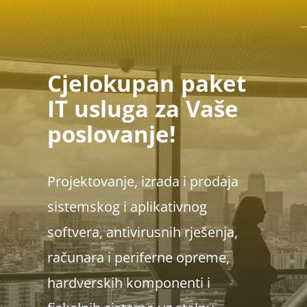
Cjelokupan paket
IT usluga za Vaše
poslovanje!
Projektovanje, izrada i prodaja
sistemskog i aplikativnog
softvera, antivirusnih rješenja,
računara i periferne opreme,
hardverskih komponenti i